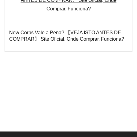
New Corps Vale a Pena? 【VEJA ISTO ANTES DE
COMPRAR】 Site Oficial, Onde Comprar, Funciona?