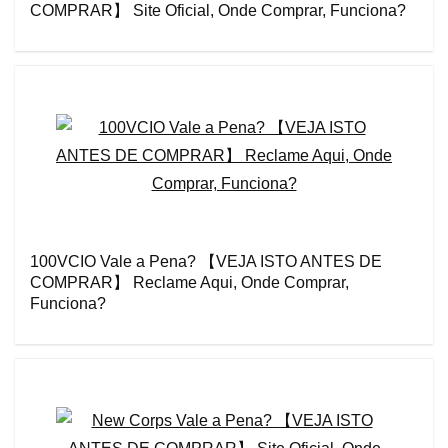
COMPRAR】 Site Oficial, Onde Comprar, Funciona?
100VCIO Vale a Pena? 【VEJA ISTO ANTES DE
COMPRAR】 Reclame Aqui, Onde Comprar,
Funciona?