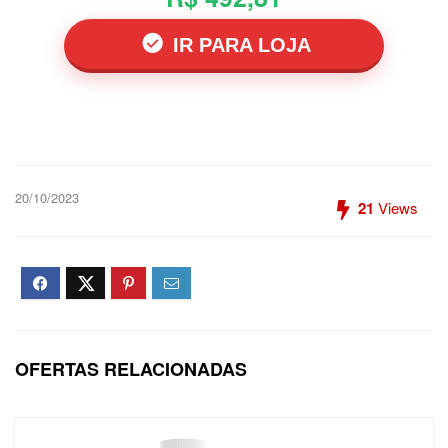
IR PARA LOJA
20/10/2023
21
Views
OFERTAS RELACIONADAS