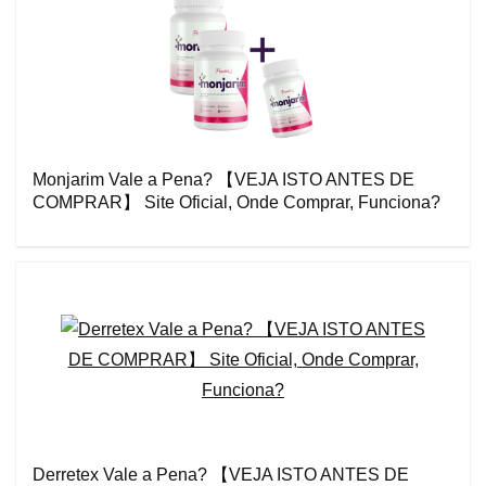
Monjarim Vale a Pena? 【VEJA ISTO ANTES DE
COMPRAR】 Site Oficial, Onde Comprar, Funciona?
Derretex Vale a Pena? 【VEJA ISTO ANTES DE