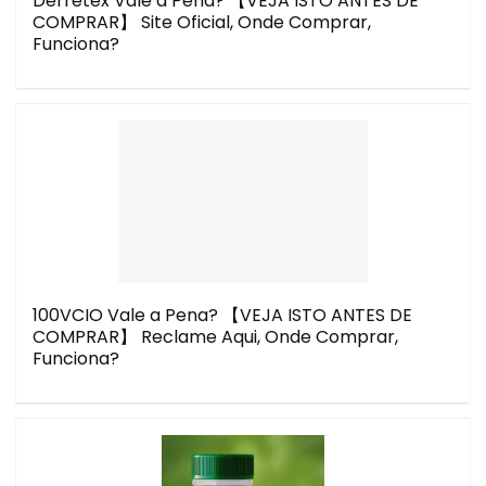
Derretex Vale a Pena? 【VEJA ISTO ANTES DE
COMPRAR】 Site Oficial, Onde Comprar,
Funciona?
100VCIO Vale a Pena? 【VEJA ISTO ANTES DE
COMPRAR】 Reclame Aqui, Onde Comprar,
Funciona?