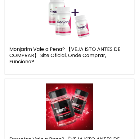
Monjarim Vale a Pena? 【VEJA ISTO ANTES DE
COMPRAR】 Site Oficial, Onde Comprar,
Funciona?