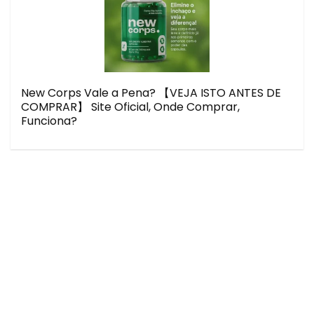
New Corps Vale a Pena? 【VEJA ISTO ANTES DE
COMPRAR】 Site Oficial, Onde Comprar,
Funciona?