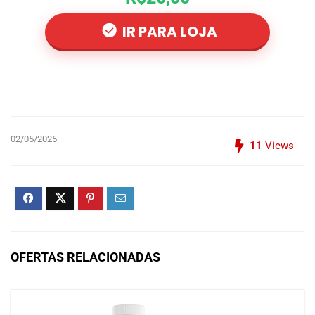
IR PARA LOJA
02/05/2025
11
Views
OFERTAS RELACIONADAS