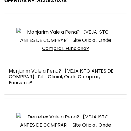
OFERTAS RELACIONADAS
Monjarim Vale a Pena? 【VEJA ISTO ANTES DE
COMPRAR】 Site Oficial, Onde Comprar,
Funciona?