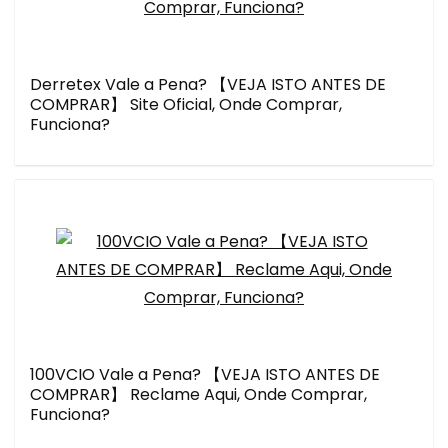
Derretex Vale a Pena? 【VEJA ISTO ANTES DE
COMPRAR】 Site Oficial, Onde Comprar,
Funciona?
100VCIO Vale a Pena? 【VEJA ISTO ANTES DE
COMPRAR】 Reclame Aqui, Onde Comprar,
Funciona?