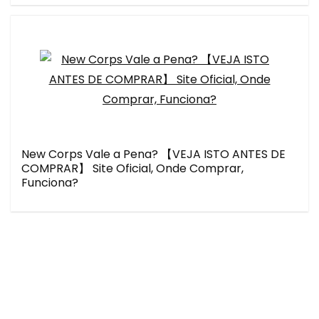
New Corps Vale a Pena? 【VEJA ISTO ANTES DE
COMPRAR】 Site Oficial, Onde Comprar,
Funciona?