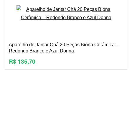
Aparelho de Jantar Chá 20 Peças Biona Cerâmica –
Redondo Branco e Azul Donna
R$ 135,70