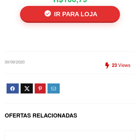
IR PARA LOJA
30/09/2020
23
Views
OFERTAS RELACIONADAS