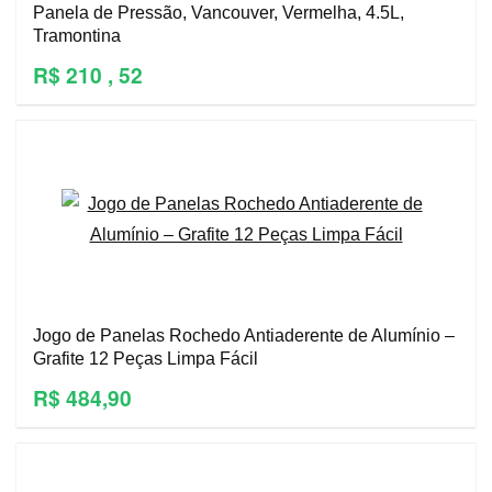
Panela de Pressão, Vancouver, Vermelha, 4.5L,
Tramontina
R$ 210 , 52
Jogo de Panelas Rochedo Antiaderente de Alumínio –
Grafite 12 Peças Limpa Fácil
R$ 484,90