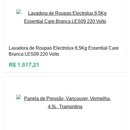
Lavadora de Roupas Electrolux 8,5Kg Essential Care
Branca LES09 220 Volts
R$ 1.517,21