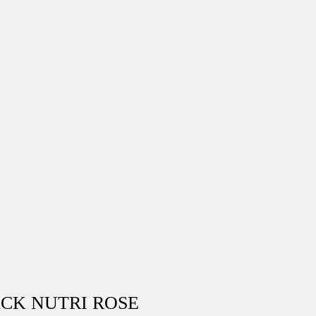
CK NUTRI ROSE