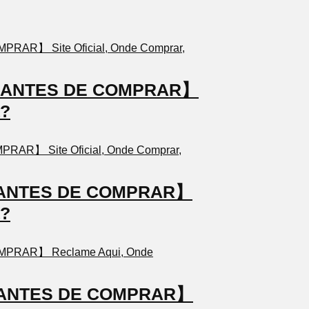
TO ANTES DE COMPRAR】
a?
TO ANTES DE COMPRAR】
a?
TO ANTES DE COMPRAR】