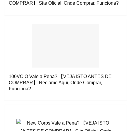
COMPRAR】 Site Oficial, Onde Comprar, Funciona?
100VCIO Vale a Pena? 【VEJA ISTO ANTES DE
COMPRAR】 Reclame Aqui, Onde Comprar,
Funciona?