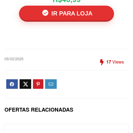
IR PARA LOJA
05/03/2025
17
Views
OFERTAS RELACIONADAS