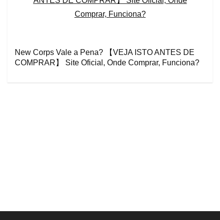
New Corps Vale a Pena? 【VEJA ISTO ANTES DE
COMPRAR】 Site Oficial, Onde Comprar, Funciona?