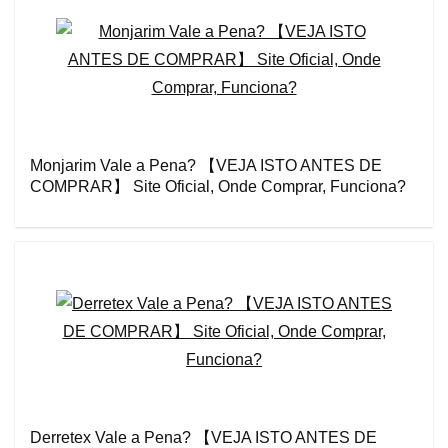
Monjarim Vale a Pena? 【VEJA ISTO ANTES DE
COMPRAR】 Site Oficial, Onde Comprar, Funciona?
Derretex Vale a Pena? 【VEJA ISTO ANTES DE