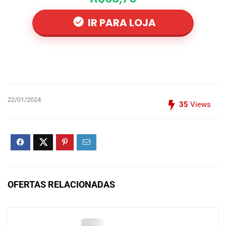
IR PARA LOJA
22/01/2024
35
Views
OFERTAS RELACIONADAS