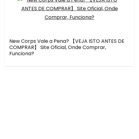
New Corps Vale a Pena? 【VEJA ISTO ANTES DE
COMPRAR】 Site Oficial, Onde Comprar,
Funciona?