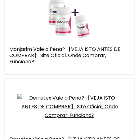
Monjarim Vale a Pena? 【VEJA ISTO ANTES DE
COMPRAR】 Site Oficial, Onde Comprar,
Funciona?