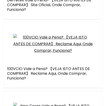
Derretex Vale a Pena? 【VEJA ISTO ANTES DE
COMPRAR】 Site Oficial, Onde Comprar,
Funciona?
100VCIO Vale a Pena? 【VEJA ISTO ANTES DE
COMPRAR】 Reclame Aqui, Onde Comprar,
Funciona?