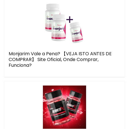
Monjarim Vale a Pena? 【VEJA ISTO ANTES DE
COMPRAR】 Site Oficial, Onde Comprar,
Funciona?