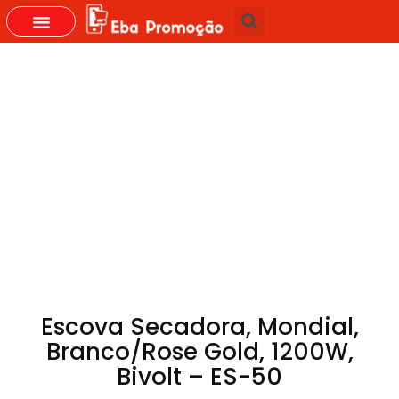
Escova Secadora, Mondial,
Branco/Rose Gold, 1200W,
Bivolt – ES-50