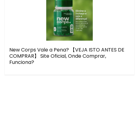
New Corps Vale a Pena? 【VEJA ISTO ANTES DE
COMPRAR】 Site Oficial, Onde Comprar,
Funciona?