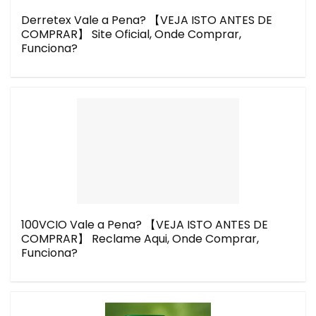
Derretex Vale a Pena? 【VEJA ISTO ANTES DE
COMPRAR】 Site Oficial, Onde Comprar,
Funciona?
100VCIO Vale a Pena? 【VEJA ISTO ANTES DE
COMPRAR】 Reclame Aqui, Onde Comprar,
Funciona?