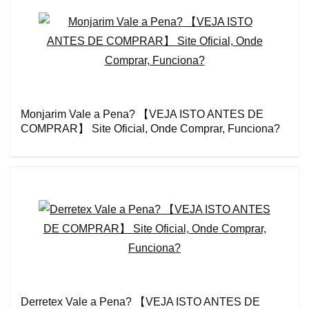
Monjarim Vale a Pena? 【VEJA ISTO ANTES DE
COMPRAR】 Site Oficial, Onde Comprar, Funciona?
Derretex Vale a Pena? 【VEJA ISTO ANTES DE