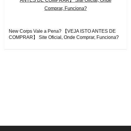
New Corps Vale a Pena? 【VEJA ISTO ANTES DE
COMPRAR】 Site Oficial, Onde Comprar, Funciona?