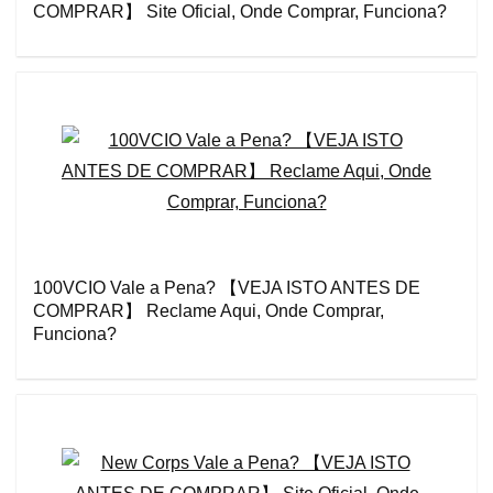
COMPRAR】 Site Oficial, Onde Comprar, Funciona?
100VCIO Vale a Pena? 【VEJA ISTO ANTES DE
COMPRAR】 Reclame Aqui, Onde Comprar,
Funciona?