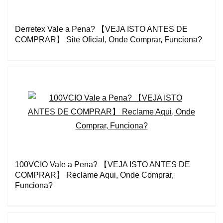
Derretex Vale a Pena? 【VEJA ISTO ANTES DE
COMPRAR】 Site Oficial, Onde Comprar, Funciona?
100VCIO Vale a Pena? 【VEJA ISTO ANTES DE
COMPRAR】 Reclame Aqui, Onde Comprar,
Funciona?