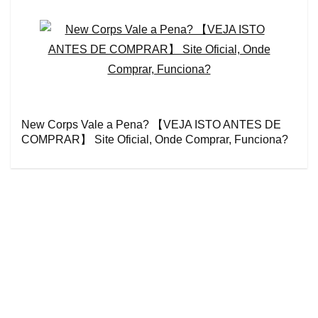
New Corps Vale a Pena? 【VEJA ISTO ANTES DE
COMPRAR】 Site Oficial, Onde Comprar, Funciona?