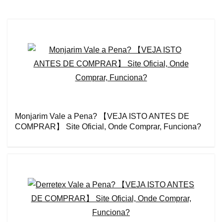
Monjarim Vale a Pena? 【VEJA ISTO ANTES DE
COMPRAR】 Site Oficial, Onde Comprar, Funciona?