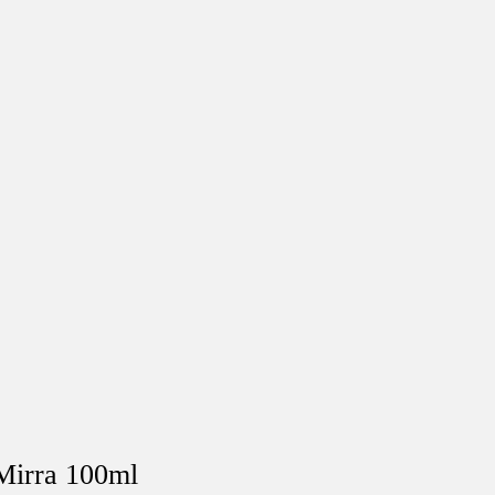
Mirra 100ml