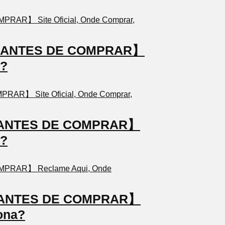
TO ANTES DE COMPRAR】
a?
TO ANTES DE COMPRAR】
a?
TO ANTES DE COMPRAR】
ona?