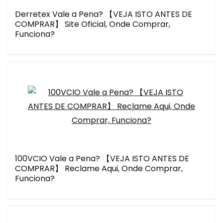
Derretex Vale a Pena? 【VEJA ISTO ANTES DE
COMPRAR】 Site Oficial, Onde Comprar,
Funciona?
100VCIO Vale a Pena? 【VEJA ISTO ANTES DE
COMPRAR】 Reclame Aqui, Onde Comprar,
Funciona?