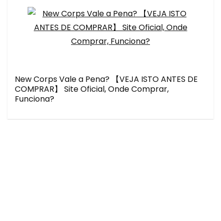
New Corps Vale a Pena? 【VEJA ISTO ANTES DE
COMPRAR】 Site Oficial, Onde Comprar,
Funciona?