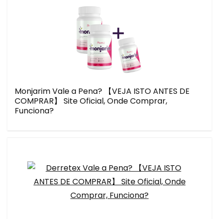
Monjarim Vale a Pena? 【VEJA ISTO ANTES DE
COMPRAR】 Site Oficial, Onde Comprar,
Funciona?