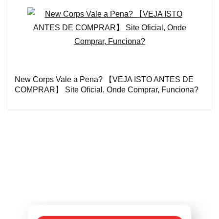
New Corps Vale a Pena? 【VEJA ISTO ANTES DE
COMPRAR】 Site Oficial, Onde Comprar, Funciona?