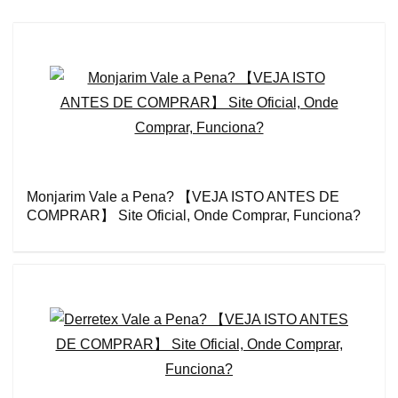
Monjarim Vale a Pena? 【VEJA ISTO ANTES DE
COMPRAR】 Site Oficial, Onde Comprar, Funciona?