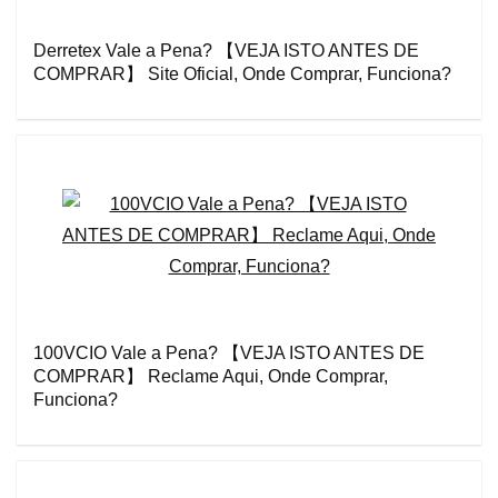
Derretex Vale a Pena? 【VEJA ISTO ANTES DE
COMPRAR】 Site Oficial, Onde Comprar, Funciona?
100VCIO Vale a Pena? 【VEJA ISTO ANTES DE
COMPRAR】 Reclame Aqui, Onde Comprar,
Funciona?