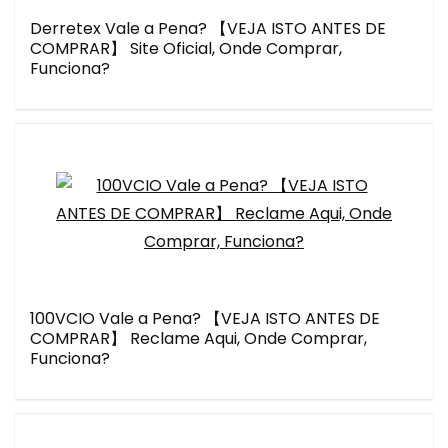
Derretex Vale a Pena? 【VEJA ISTO ANTES DE
COMPRAR】 Site Oficial, Onde Comprar,
Funciona?
100VCIO Vale a Pena? 【VEJA ISTO ANTES DE
COMPRAR】 Reclame Aqui, Onde Comprar,
Funciona?