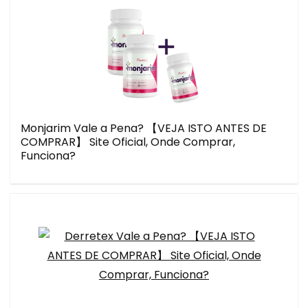
Monjarim Vale a Pena? 【VEJA ISTO ANTES DE
COMPRAR】 Site Oficial, Onde Comprar,
Funciona?