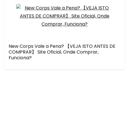
New Corps Vale a Pena? 【VEJA ISTO ANTES DE
COMPRAR】 Site Oficial, Onde Comprar,
Funciona?