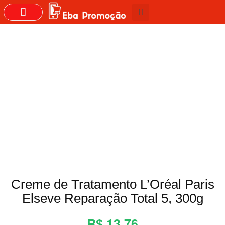
Creme de Tratamento L’Oréal Paris
Elseve Reparação Total 5, 300g
R$ 13,76