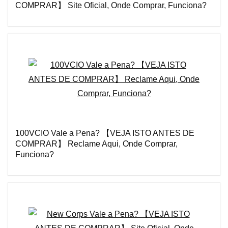
COMPRAR】 Site Oficial, Onde Comprar, Funciona?
100VCIO Vale a Pena? 【VEJA ISTO ANTES DE
COMPRAR】 Reclame Aqui, Onde Comprar,
Funciona?