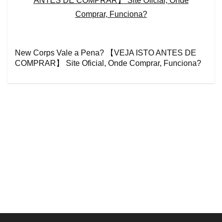
New Corps Vale a Pena? 【VEJA ISTO ANTES DE
COMPRAR】 Site Oficial, Onde Comprar, Funciona?