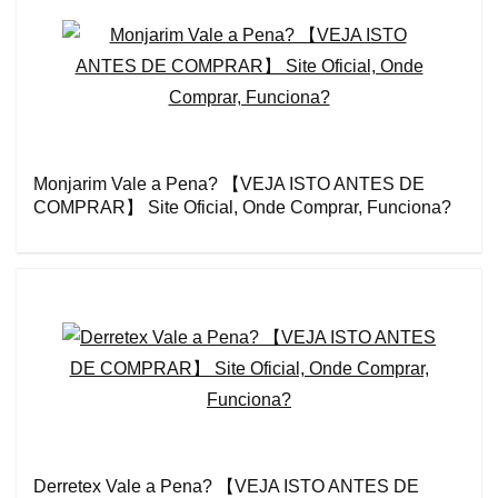
Monjarim Vale a Pena? 【VEJA ISTO ANTES DE
COMPRAR】 Site Oficial, Onde Comprar, Funciona?
Derretex Vale a Pena? 【VEJA ISTO ANTES DE