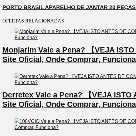
PORTO BRASIL APARELHO DE JANTAR 20 PEÇA
OFERTAS RELACIONADAS
Monjarim Vale a Pena? 【VEJA IS
Site Oficial, Onde Comprar, Funcion
Derretex Vale a Pena? 【VEJA IS
Site Oficial, Onde Comprar, Funcion