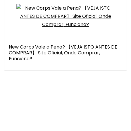
New Corps Vale a Pena? 【VEJA ISTO ANTES DE
COMPRAR】 Site Oficial, Onde Comprar,
Funciona?