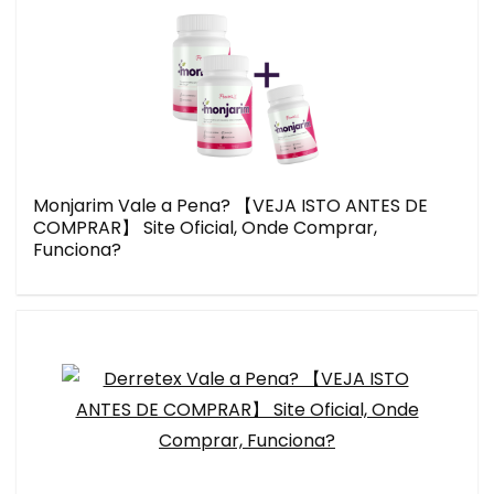
Monjarim Vale a Pena? 【VEJA ISTO ANTES DE
COMPRAR】 Site Oficial, Onde Comprar,
Funciona?