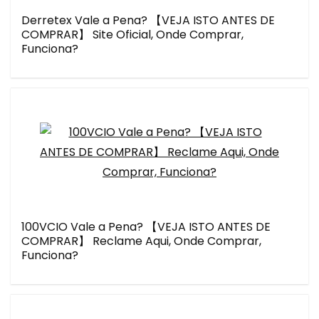
Derretex Vale a Pena? 【VEJA ISTO ANTES DE
COMPRAR】 Site Oficial, Onde Comprar,
Funciona?
100VCIO Vale a Pena? 【VEJA ISTO ANTES DE
COMPRAR】 Reclame Aqui, Onde Comprar,
Funciona?