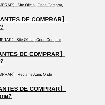
TO ANTES DE COMPRAR】
a?
TO ANTES DE COMPRAR】
a?
TO ANTES DE COMPRAR】
ona?