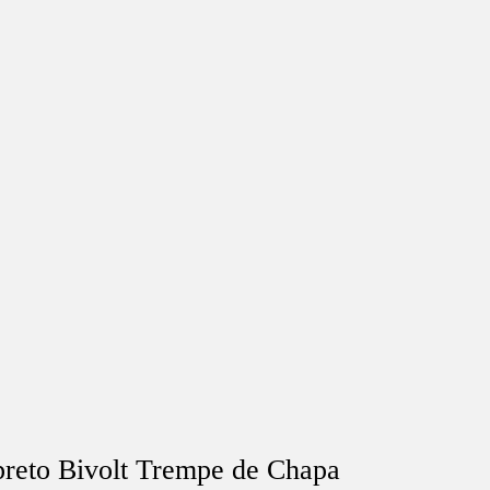
preto Bivolt Trempe de Chapa