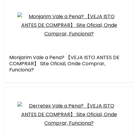
Monjarim Vale a Pena? 【VEJA ISTO ANTES DE
COMPRAR】 Site Oficial, Onde Comprar,
Funciona?