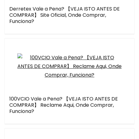
Derretex Vale a Pena? 【VEJA ISTO ANTES DE
COMPRAR】 Site Oficial, Onde Comprar,
Funciona?
100VCIO Vale a Pena? 【VEJA ISTO ANTES DE
COMPRAR】 Reclame Aqui, Onde Comprar,
Funciona?