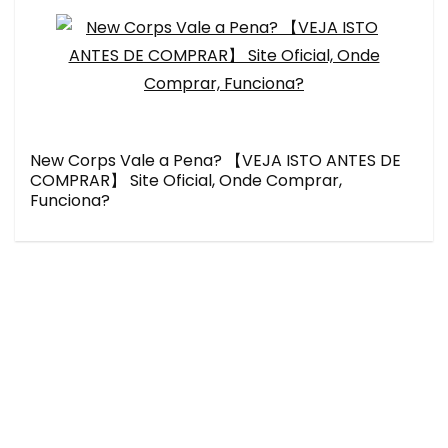
New Corps Vale a Pena? 【VEJA ISTO ANTES DE
COMPRAR】 Site Oficial, Onde Comprar,
Funciona?