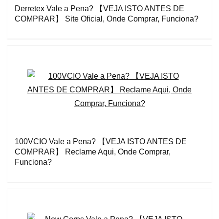
Derretex Vale a Pena? 【VEJA ISTO ANTES DE
COMPRAR】 Site Oficial, Onde Comprar, Funciona?
100VCIO Vale a Pena? 【VEJA ISTO ANTES DE
COMPRAR】 Reclame Aqui, Onde Comprar,
Funciona?