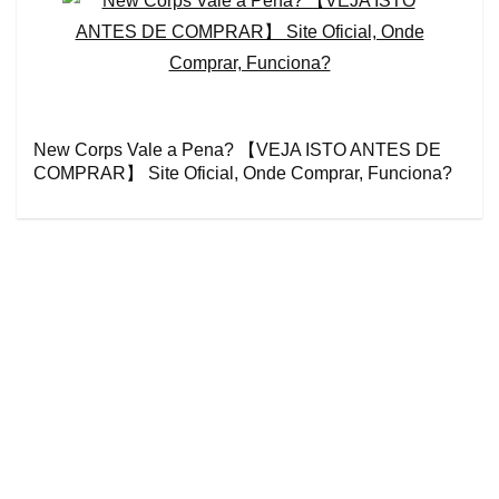
New Corps Vale a Pena? 【VEJA ISTO ANTES DE
COMPRAR】 Site Oficial, Onde Comprar, Funciona?