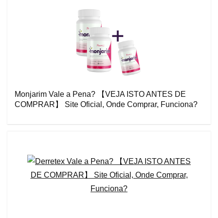
Monjarim Vale a Pena? 【VEJA ISTO ANTES DE
COMPRAR】 Site Oficial, Onde Comprar, Funciona?