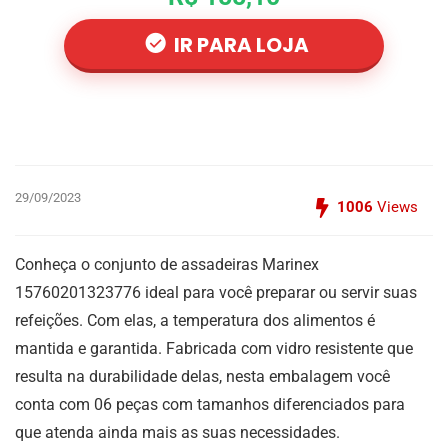
IR PARA LOJA
29/09/2023
1006
Views
Conheça o conjunto de assadeiras Marinex
15760201323776 ideal para você preparar ou servir suas
refeições. Com elas, a temperatura dos alimentos é
mantida e garantida. Fabricada com vidro resistente que
resulta na durabilidade delas, nesta embalagem você
conta com 06 peças com tamanhos diferenciados para
que atenda ainda mais as suas necessidades.