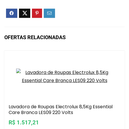
OFERTAS RELACIONADAS
Lavadora de Roupas Electrolux 8,5Kg Essential
Care Branca LES09 220 Volts
R$ 1.517,21