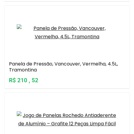
Panela de Pressão, Vancouver, Vermelha, 4.5L,
Tramontina
R$ 210 , 52