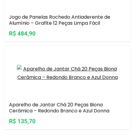
Jogo de Panelas Rochedo Antiaderente de
Alumínio – Grafite 12 Peças Limpa Fácil
R$ 484,90
Aparelho de Jantar Chá 20 Peças Biona
Cerâmica – Redondo Branco e Azul Donna
R$ 135,70