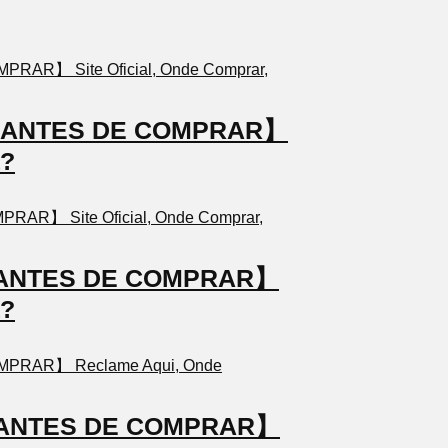
TO ANTES DE COMPRAR】
a?
TO ANTES DE COMPRAR】
a?
TO ANTES DE COMPRAR】