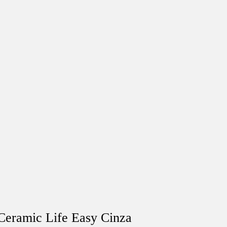
Ceramic Life Easy Cinza