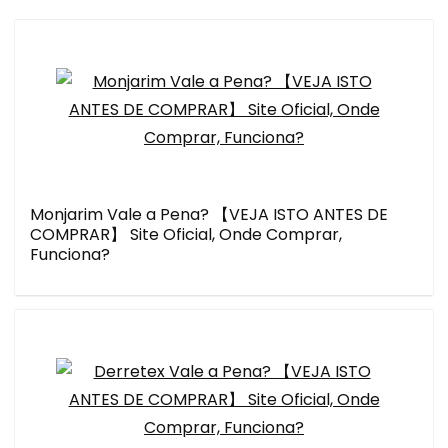
Monjarim Vale a Pena? 【VEJA ISTO ANTES DE
COMPRAR】 Site Oficial, Onde Comprar,
Funciona?