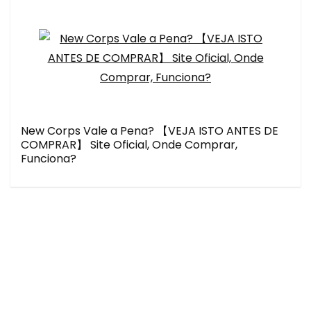
New Corps Vale a Pena? 【VEJA ISTO ANTES DE
COMPRAR】 Site Oficial, Onde Comprar,
Funciona?