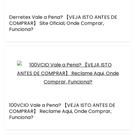
Derretex Vale a Pena? 【VEJA ISTO ANTES DE
COMPRAR】 Site Oficial, Onde Comprar,
Funciona?
100VCIO Vale a Pena? 【VEJA ISTO ANTES DE
COMPRAR】 Reclame Aqui, Onde Comprar,
Funciona?