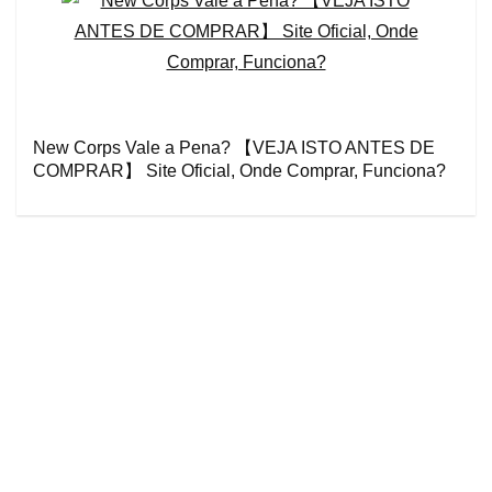
New Corps Vale a Pena? 【VEJA ISTO ANTES DE
COMPRAR】 Site Oficial, Onde Comprar, Funciona?