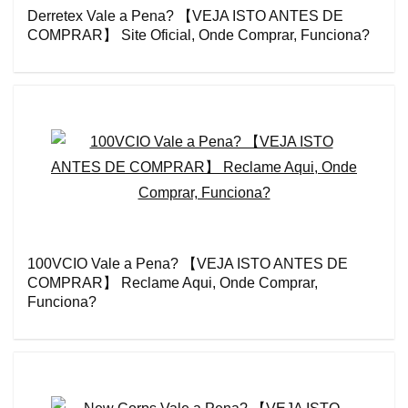
Derretex Vale a Pena? 【VEJA ISTO ANTES DE
COMPRAR】 Site Oficial, Onde Comprar, Funciona?
100VCIO Vale a Pena? 【VEJA ISTO ANTES DE
COMPRAR】 Reclame Aqui, Onde Comprar,
Funciona?