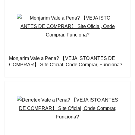
Monjarim Vale a Pena? 【VEJA ISTO ANTES DE
COMPRAR】 Site Oficial, Onde Comprar, Funciona?