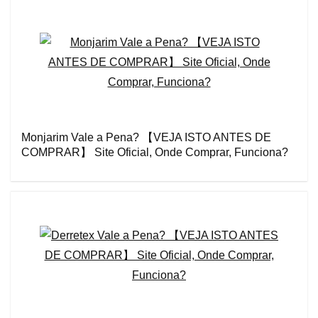
Monjarim Vale a Pena? 【VEJA ISTO ANTES DE
COMPRAR】 Site Oficial, Onde Comprar, Funciona?