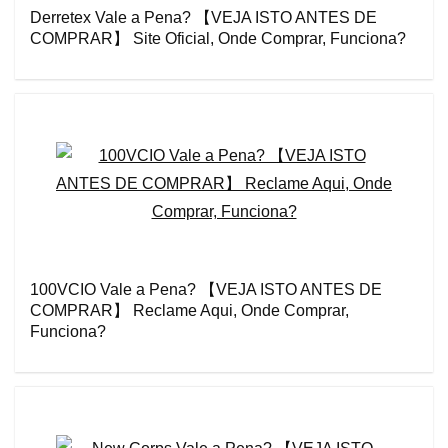
Derretex Vale a Pena? 【VEJA ISTO ANTES DE
COMPRAR】 Site Oficial, Onde Comprar, Funciona?
100VCIO Vale a Pena? 【VEJA ISTO ANTES DE
COMPRAR】 Reclame Aqui, Onde Comprar,
Funciona?