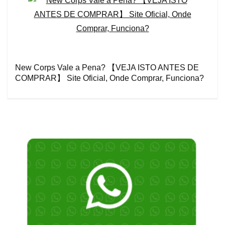
New Corps Vale a Pena? 【VEJA ISTO ANTES DE
COMPRAR】 Site Oficial, Onde Comprar, Funciona?