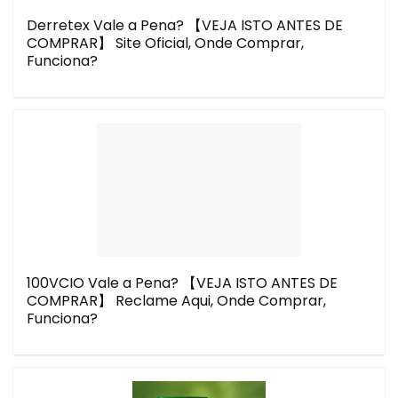
Derretex Vale a Pena? 【VEJA ISTO ANTES DE
COMPRAR】 Site Oficial, Onde Comprar,
Funciona?
100VCIO Vale a Pena? 【VEJA ISTO ANTES DE
COMPRAR】 Reclame Aqui, Onde Comprar,
Funciona?