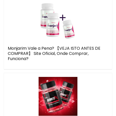
Monjarim Vale a Pena? 【VEJA ISTO ANTES DE
COMPRAR】 Site Oficial, Onde Comprar,
Funciona?