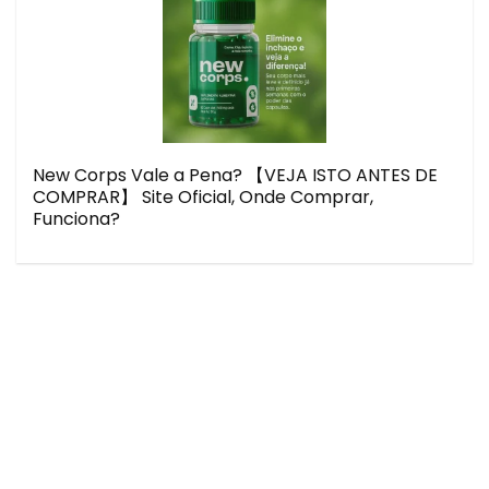
New Corps Vale a Pena? 【VEJA ISTO ANTES DE
COMPRAR】 Site Oficial, Onde Comprar,
Funciona?