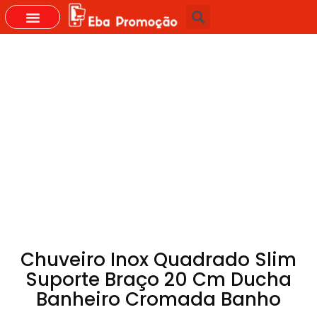
Chuveiro Inox Quadrado Slim
Suporte Braço 20 Cm Ducha
Banheiro Cromada Banho