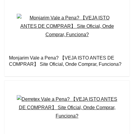
Monjarim Vale a Pena? 【VEJA ISTO ANTES DE
COMPRAR】 Site Oficial, Onde Comprar, Funciona?