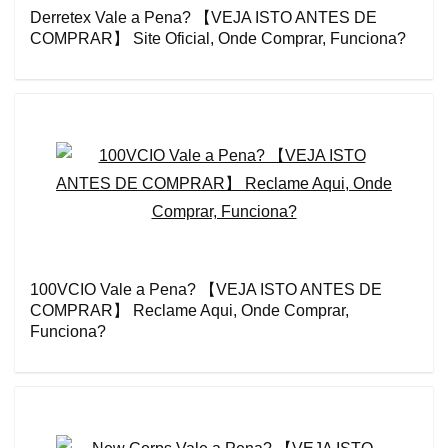
Derretex Vale a Pena? 【VEJA ISTO ANTES DE
COMPRAR】 Site Oficial, Onde Comprar, Funciona?
100VCIO Vale a Pena? 【VEJA ISTO ANTES DE
COMPRAR】 Reclame Aqui, Onde Comprar,
Funciona?