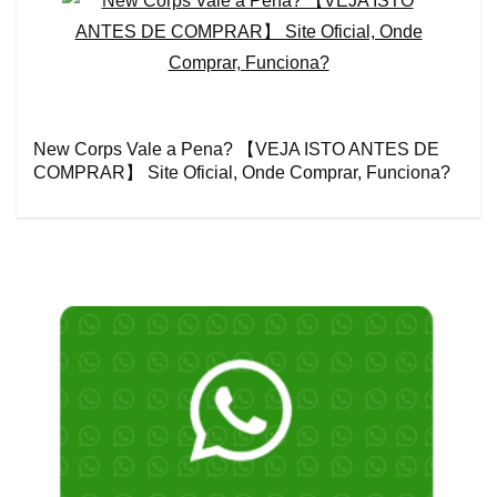
New Corps Vale a Pena? 【VEJA ISTO ANTES DE
COMPRAR】 Site Oficial, Onde Comprar, Funciona?