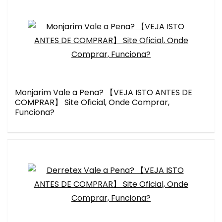
Monjarim Vale a Pena? 【VEJA ISTO ANTES DE
COMPRAR】 Site Oficial, Onde Comprar,
Funciona?