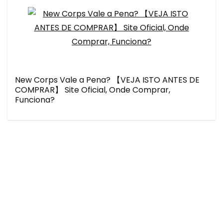
New Corps Vale a Pena? 【VEJA ISTO ANTES DE
COMPRAR】 Site Oficial, Onde Comprar,
Funciona?