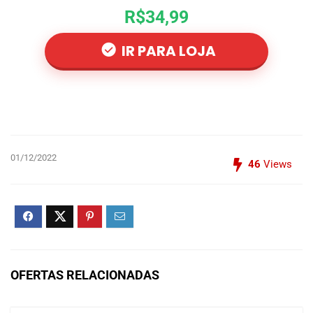
R$34,99
IR PARA LOJA
01/12/2022
46
Views
OFERTAS RELACIONADAS