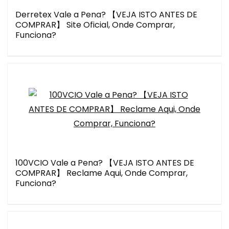
Derretex Vale a Pena? 【VEJA ISTO ANTES DE
COMPRAR】 Site Oficial, Onde Comprar,
Funciona?
100VCIO Vale a Pena? 【VEJA ISTO ANTES DE
COMPRAR】 Reclame Aqui, Onde Comprar,
Funciona?