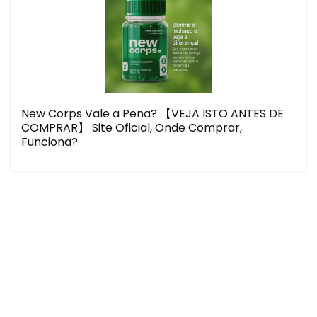
New Corps Vale a Pena? 【VEJA ISTO ANTES DE
COMPRAR】 Site Oficial, Onde Comprar,
Funciona?