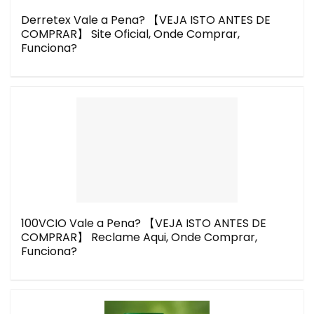
Derretex Vale a Pena? 【VEJA ISTO ANTES DE
COMPRAR】 Site Oficial, Onde Comprar,
Funciona?
100VCIO Vale a Pena? 【VEJA ISTO ANTES DE
COMPRAR】 Reclame Aqui, Onde Comprar,
Funciona?