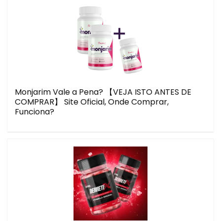
Monjarim Vale a Pena? 【VEJA ISTO ANTES DE
COMPRAR】 Site Oficial, Onde Comprar,
Funciona?