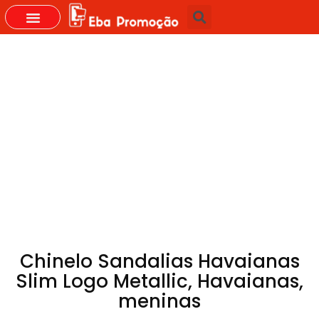
Chinelo Sandalias Havaianas
Slim Logo Metallic, Havaianas,
meninas