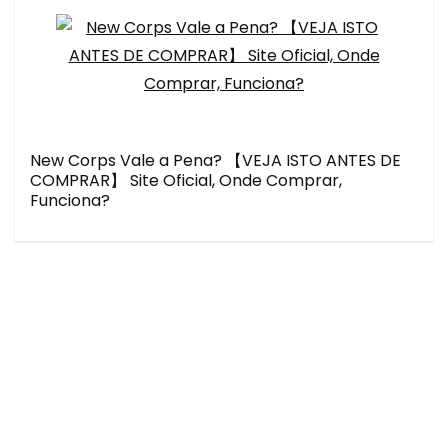
New Corps Vale a Pena? 【VEJA ISTO ANTES DE
COMPRAR】 Site Oficial, Onde Comprar,
Funciona?