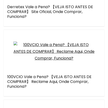
Derretex Vale a Pena? 【VEJA ISTO ANTES DE
COMPRAR】 Site Oficial, Onde Comprar,
Funciona?
100VCIO Vale a Pena? 【VEJA ISTO ANTES DE
COMPRAR】 Reclame Aqui, Onde Comprar,
Funciona?