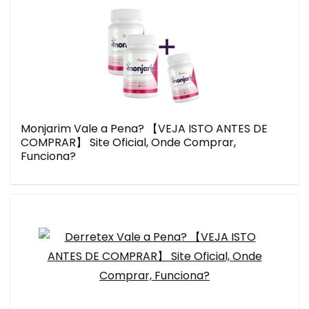
Monjarim Vale a Pena? 【VEJA ISTO ANTES DE
COMPRAR】 Site Oficial, Onde Comprar,
Funciona?