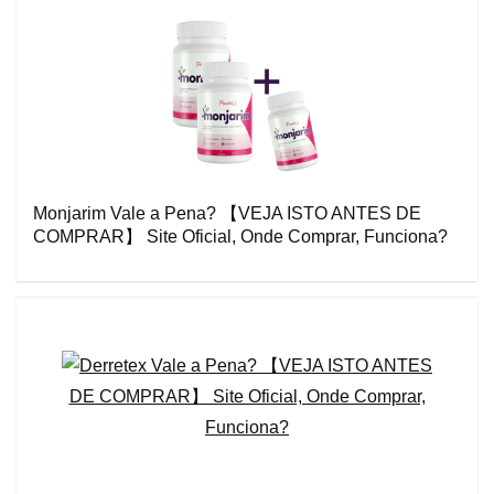
Monjarim Vale a Pena? 【VEJA ISTO ANTES DE
COMPRAR】 Site Oficial, Onde Comprar, Funciona?