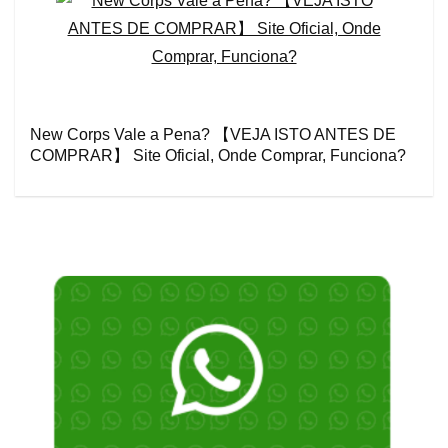
New Corps Vale a Pena? 【VEJA ISTO ANTES DE
COMPRAR】 Site Oficial, Onde Comprar, Funciona?