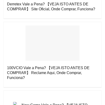
Derretex Vale a Pena? 【VEJA ISTO ANTES DE
COMPRAR】 Site Oficial, Onde Comprar, Funciona?
100VCIO Vale a Pena? 【VEJA ISTO ANTES DE
COMPRAR】 Reclame Aqui, Onde Comprar,
Funciona?