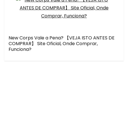
New Corps Vale a Pena? 【VEJA ISTO ANTES DE
COMPRAR】 Site Oficial, Onde Comprar,
Funciona?