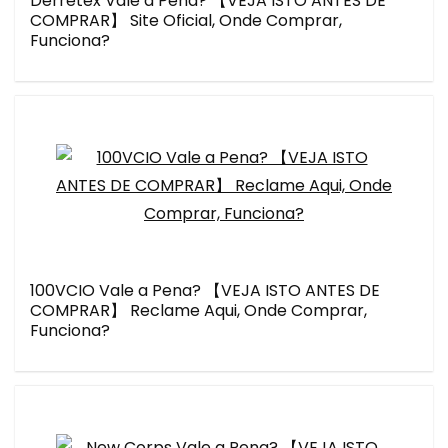
Derretex Vale a Pena? 【VEJA ISTO ANTES DE
COMPRAR】 Site Oficial, Onde Comprar,
Funciona?
100VCIO Vale a Pena? 【VEJA ISTO ANTES DE
COMPRAR】 Reclame Aqui, Onde Comprar,
Funciona?