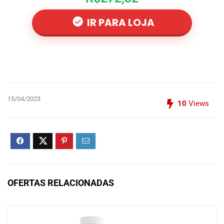
IR PARA LOJA
15/04/2023
10
Views
OFERTAS RELACIONADAS