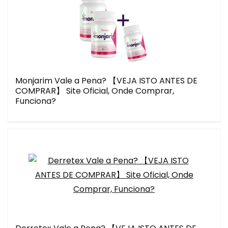
Monjarim Vale a Pena? 【VEJA ISTO ANTES DE
COMPRAR】 Site Oficial, Onde Comprar,
Funciona?