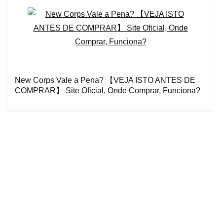
New Corps Vale a Pena? 【VEJA ISTO ANTES DE
COMPRAR】 Site Oficial, Onde Comprar, Funciona?