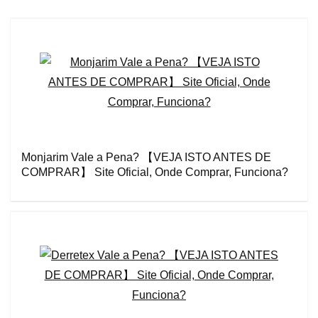
Monjarim Vale a Pena? 【VEJA ISTO ANTES DE
COMPRAR】 Site Oficial, Onde Comprar, Funciona?