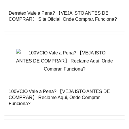
Derretex Vale a Pena? 【VEJA ISTO ANTES DE
COMPRAR】 Site Oficial, Onde Comprar, Funciona?
100VCIO Vale a Pena? 【VEJA ISTO ANTES DE
COMPRAR】 Reclame Aqui, Onde Comprar,
Funciona?