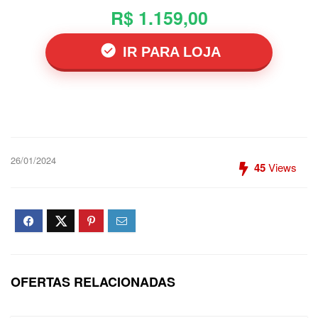
R$ 1.159,00
IR PARA LOJA
26/01/2024
45
Views
OFERTAS RELACIONADAS