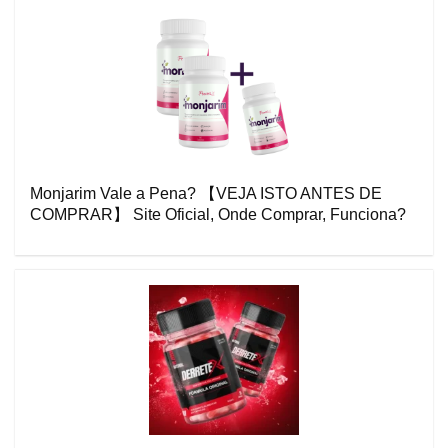
Monjarim Vale a Pena? 【VEJA ISTO ANTES DE
COMPRAR】 Site Oficial, Onde Comprar, Funciona?