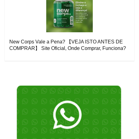
New Corps Vale a Pena? 【VEJA ISTO ANTES DE
COMPRAR】 Site Oficial, Onde Comprar, Funciona?