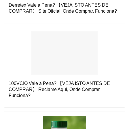
Derretex Vale a Pena? 【VEJA ISTO ANTES DE
COMPRAR】 Site Oficial, Onde Comprar, Funciona?
100VCIO Vale a Pena? 【VEJA ISTO ANTES DE
COMPRAR】 Reclame Aqui, Onde Comprar,
Funciona?