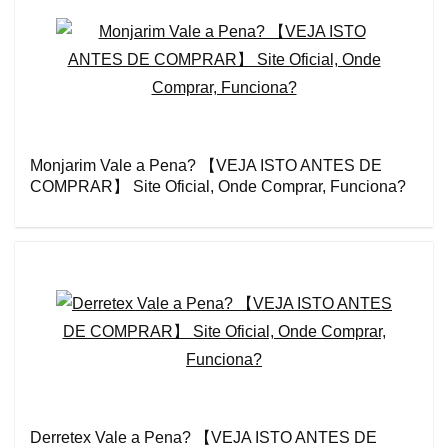
Monjarim Vale a Pena? 【VEJA ISTO ANTES DE
COMPRAR】 Site Oficial, Onde Comprar, Funciona?
Derretex Vale a Pena? 【VEJA ISTO ANTES DE