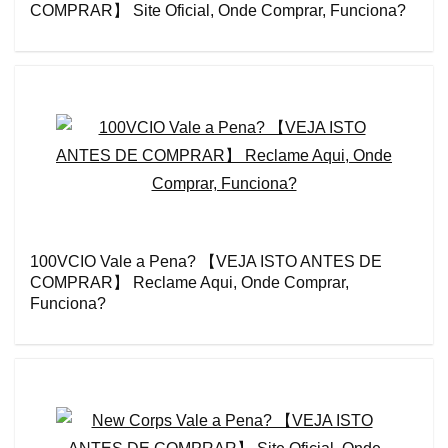
COMPRAR】 Site Oficial, Onde Comprar, Funciona?
100VCIO Vale a Pena? 【VEJA ISTO ANTES DE
COMPRAR】 Reclame Aqui, Onde Comprar,
Funciona?