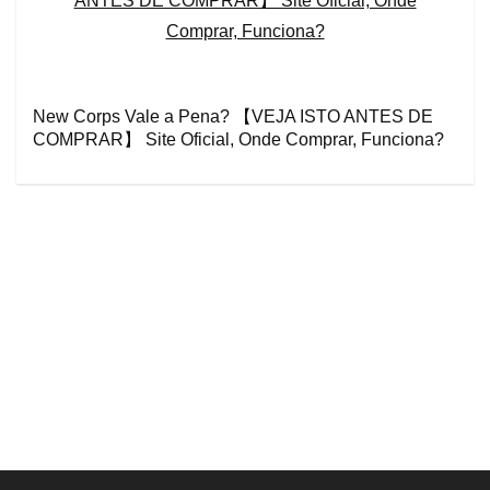
New Corps Vale a Pena? 【VEJA ISTO ANTES DE
COMPRAR】 Site Oficial, Onde Comprar, Funciona?