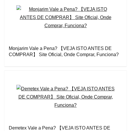
Monjarim Vale a Pena? 【VEJA ISTO ANTES DE
COMPRAR】 Site Oficial, Onde Comprar, Funciona?
Derretex Vale a Pena? 【VEJA ISTO ANTES DE