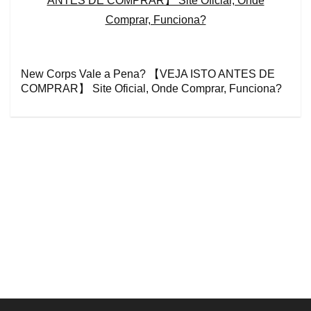
New Corps Vale a Pena? 【VEJA ISTO ANTES DE
COMPRAR】 Site Oficial, Onde Comprar, Funciona?