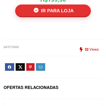
IR PARA LOJA
24/07/2024
32
Views
OFERTAS RELACIONADAS