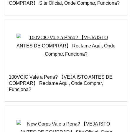
COMPRAR】 Site Oficial, Onde Comprar, Funciona?
100VCIO Vale a Pena? 【VEJA ISTO ANTES DE
COMPRAR】 Reclame Aqui, Onde Comprar,
Funciona?