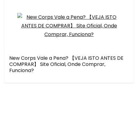
New Corps Vale a Pena? 【VEJA ISTO ANTES DE
COMPRAR】 Site Oficial, Onde Comprar,
Funciona?