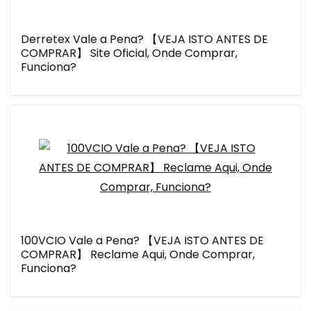
Derretex Vale a Pena? 【VEJA ISTO ANTES DE
COMPRAR】 Site Oficial, Onde Comprar,
Funciona?
100VCIO Vale a Pena? 【VEJA ISTO ANTES DE
COMPRAR】 Reclame Aqui, Onde Comprar,
Funciona?