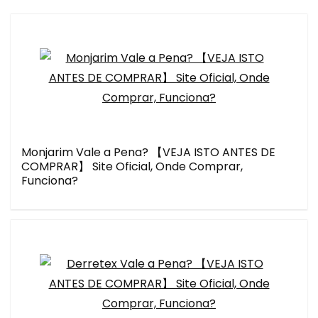
Monjarim Vale a Pena? 【VEJA ISTO ANTES DE
COMPRAR】 Site Oficial, Onde Comprar,
Funciona?