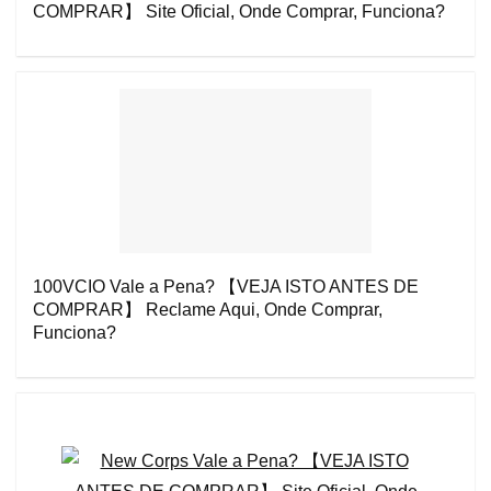
COMPRAR】 Site Oficial, Onde Comprar, Funciona?
100VCIO Vale a Pena? 【VEJA ISTO ANTES DE
COMPRAR】 Reclame Aqui, Onde Comprar,
Funciona?