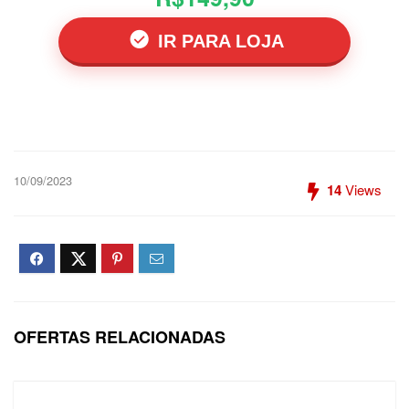
IR PARA LOJA
10/09/2023
14
Views
OFERTAS RELACIONADAS