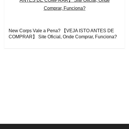
New Corps Vale a Pena? 【VEJA ISTO ANTES DE
COMPRAR】 Site Oficial, Onde Comprar, Funciona?