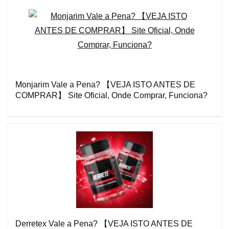
Monjarim Vale a Pena? 【VEJA ISTO ANTES DE
COMPRAR】 Site Oficial, Onde Comprar, Funciona?
Derretex Vale a Pena? 【VEJA ISTO ANTES DE