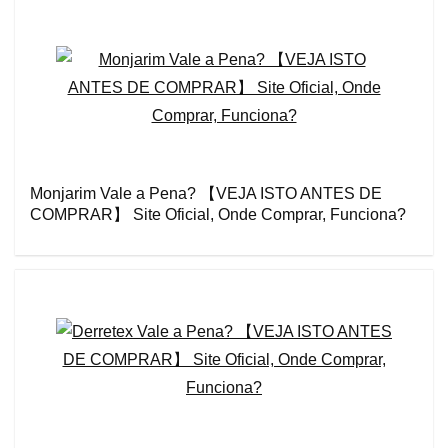
Monjarim Vale a Pena? 【VEJA ISTO ANTES DE
COMPRAR】 Site Oficial, Onde Comprar, Funciona?