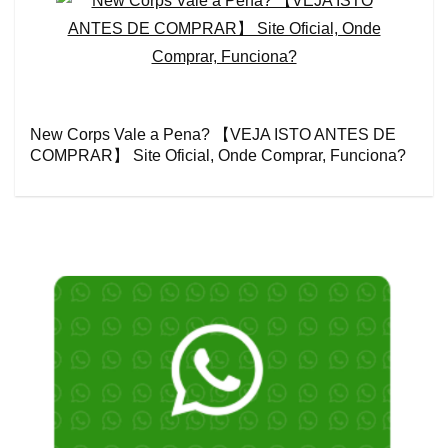
New Corps Vale a Pena? 【VEJA ISTO ANTES DE
COMPRAR】 Site Oficial, Onde Comprar, Funciona?