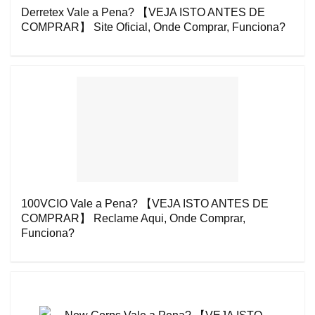
Derretex Vale a Pena? 【VEJA ISTO ANTES DE
COMPRAR】 Site Oficial, Onde Comprar, Funciona?
100VCIO Vale a Pena? 【VEJA ISTO ANTES DE
COMPRAR】 Reclame Aqui, Onde Comprar,
Funciona?