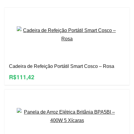
Cadeira de Refeição Portátil Smart Cosco – Rosa
R$111,42