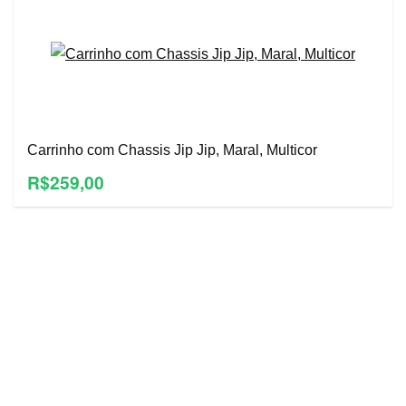
Carrinho com Chassis Jip Jip, Maral, Multicor
R$259,00