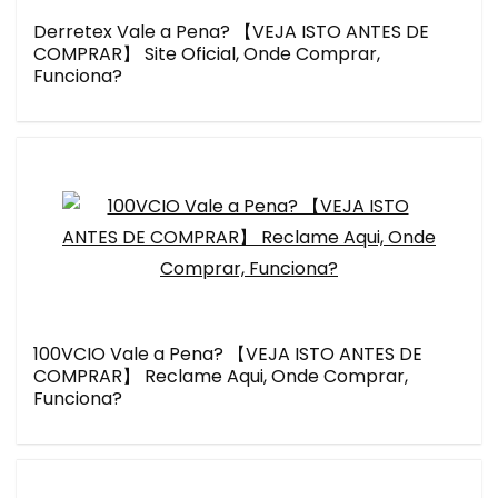
Derretex Vale a Pena? 【VEJA ISTO ANTES DE
COMPRAR】 Site Oficial, Onde Comprar,
Funciona?
100VCIO Vale a Pena? 【VEJA ISTO ANTES DE
COMPRAR】 Reclame Aqui, Onde Comprar,
Funciona?