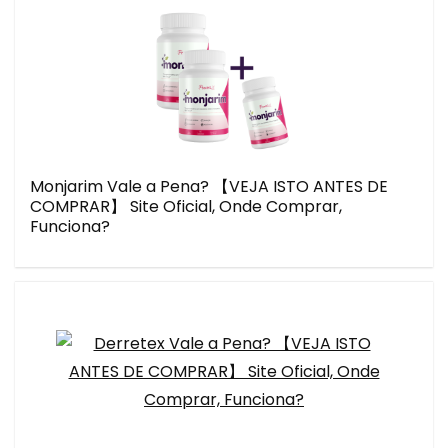
Monjarim Vale a Pena? 【VEJA ISTO ANTES DE
COMPRAR】 Site Oficial, Onde Comprar,
Funciona?