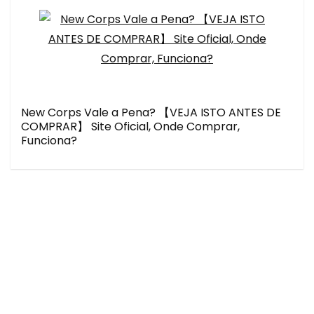
New Corps Vale a Pena? 【VEJA ISTO ANTES DE
COMPRAR】 Site Oficial, Onde Comprar,
Funciona?