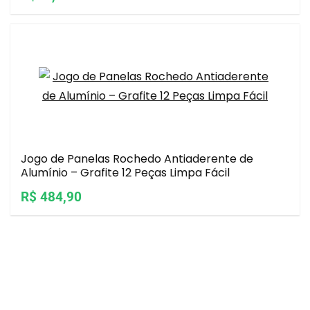
Jogo de Panelas Rochedo Antiaderente de
Alumínio – Grafite 12 Peças Limpa Fácil
R$ 484,90