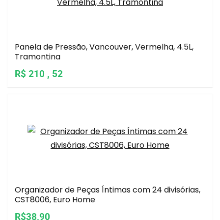
Panela de Pressão, Vancouver, Vermelha, 4.5L,
Tramontina
R$ 210 , 52
Organizador de Peças Íntimas com 24 divisórias,
CST8006, Euro Home
R$38,90