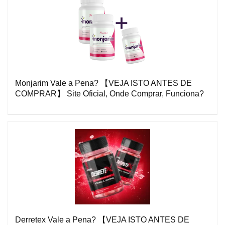
Monjarim Vale a Pena? 【VEJA ISTO ANTES DE
COMPRAR】 Site Oficial, Onde Comprar, Funciona?
Derretex Vale a Pena? 【VEJA ISTO ANTES DE