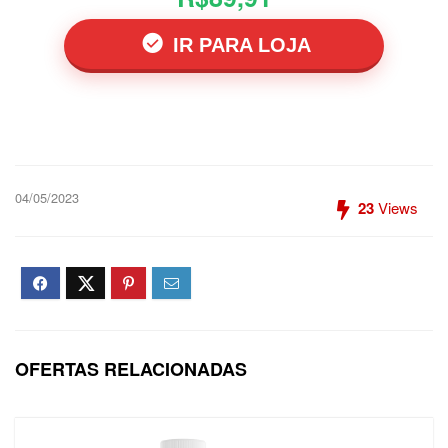
IR PARA LOJA
04/05/2023
23
Views
OFERTAS RELACIONADAS