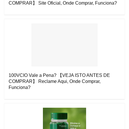
COMPRAR】 Site Oficial, Onde Comprar, Funciona?
100VCIO Vale a Pena? 【VEJA ISTO ANTES DE
COMPRAR】 Reclame Aqui, Onde Comprar,
Funciona?