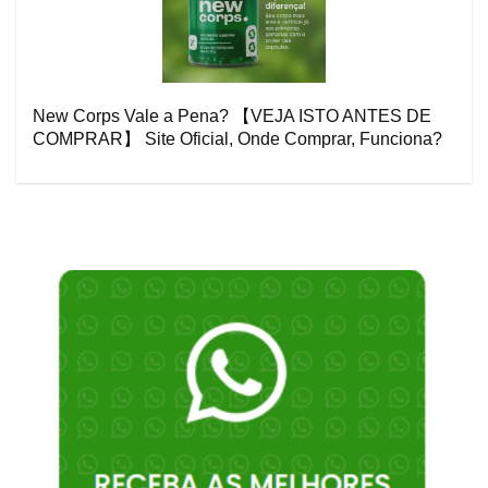
New Corps Vale a Pena? 【VEJA ISTO ANTES DE
COMPRAR】 Site Oficial, Onde Comprar, Funciona?