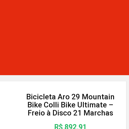
Bicicleta Aro 29 Mountain
Bike Colli Bike Ultimate –
Freio à Disco 21 Marchas
R$ 892,91