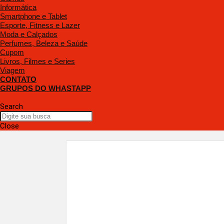
Informática
Smartphone e Tablet
Esporte, Fitness e Lazer
Moda e Calçados
Perfumes, Beleza e Saúde
Cupom
Livros, Filmes e Series
Viagem
CONTATO
GRUPOS DO WHASTAPP
Search
Close