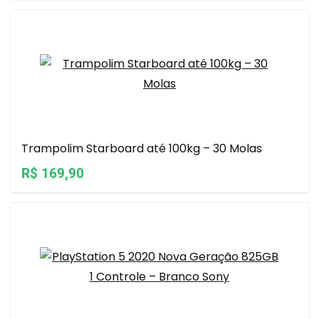
Trampolim Starboard até 100kg – 30 Molas
R$ 169,90