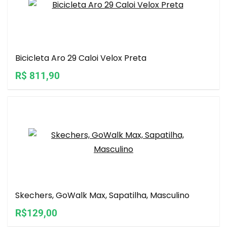
Bicicleta Aro 29 Caloi Velox Preta
R$ 811,90
Skechers, GoWalk Max, Sapatilha, Masculino
R$129,00