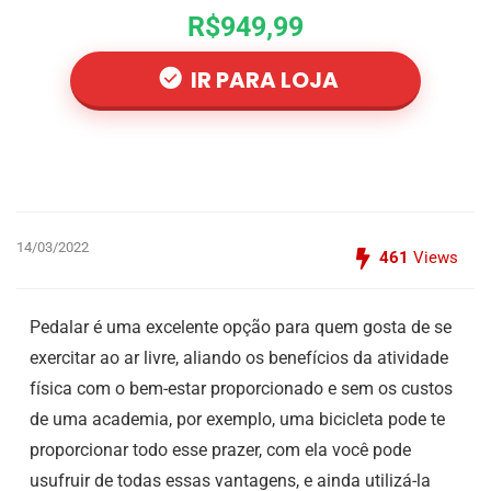
R$949,99
IR PARA LOJA
14/03/2022
461
Views
Pedalar é uma excelente opção para quem gosta de se
exercitar ao ar livre, aliando os benefícios da atividade
física com o bem-estar proporcionado e sem os custos
de uma academia, por exemplo, uma bicicleta pode te
proporcionar todo esse prazer, com ela você pode
usufruir de todas essas vantagens, e ainda utilizá-la