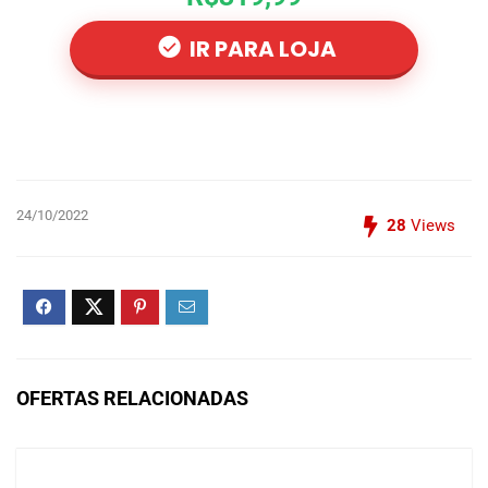
IR PARA LOJA
24/10/2022
28
Views
OFERTAS RELACIONADAS