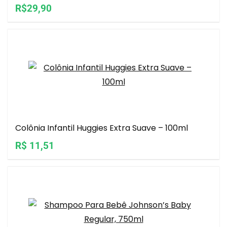
R$29,90
Colônia Infantil Huggies Extra Suave – 100ml
R$ 11,51