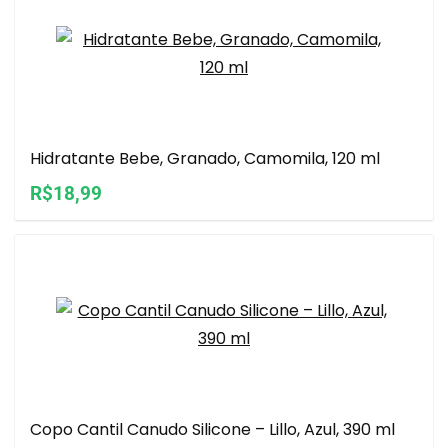
Hidratante Bebe, Granado, Camomila, 120 ml
R$18,99
Copo Cantil Canudo Silicone – Lillo, Azul, 390 ml