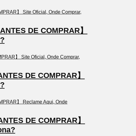
TO ANTES DE COMPRAR】
a?
TO ANTES DE COMPRAR】
a?
TO ANTES DE COMPRAR】
ona?