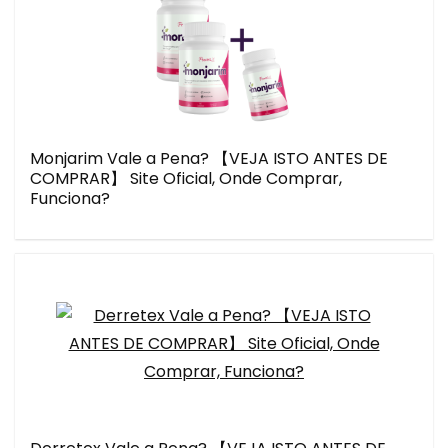
Monjarim Vale a Pena? 【VEJA ISTO ANTES DE
COMPRAR】 Site Oficial, Onde Comprar,
Funciona?