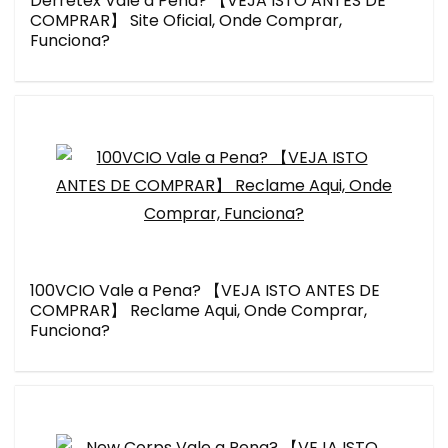
Derretex Vale a Pena? 【VEJA ISTO ANTES DE
COMPRAR】 Site Oficial, Onde Comprar,
Funciona?
100VCIO Vale a Pena? 【VEJA ISTO ANTES DE
COMPRAR】 Reclame Aqui, Onde Comprar,
Funciona?