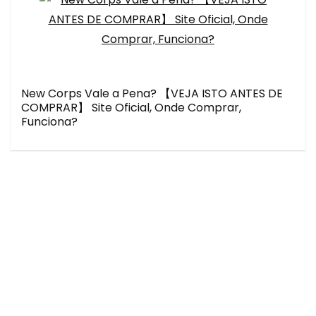
New Corps Vale a Pena? 【VEJA ISTO ANTES DE
COMPRAR】 Site Oficial, Onde Comprar,
Funciona?