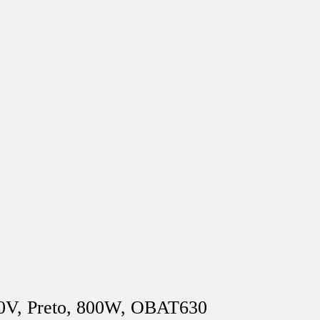
110V, Preto, 800W, OBAT630