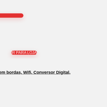
IR PARA LOJA
 bordas, Wifi, Conversor Digital,