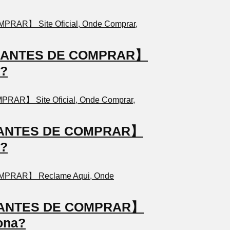
TO ANTES DE COMPRAR】
a?
TO ANTES DE COMPRAR】
a?
TO ANTES DE COMPRAR】
ona?