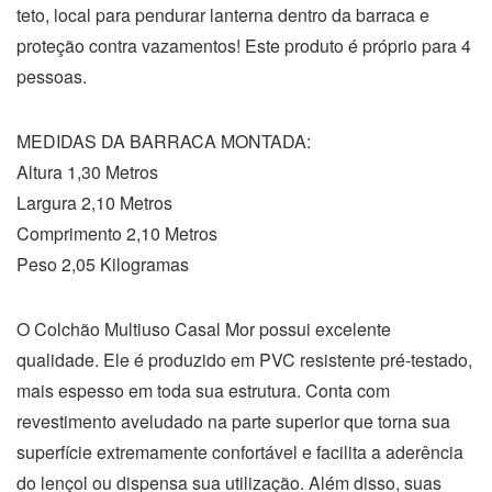
teto, local para pendurar lanterna dentro da barraca e
proteção contra vazamentos! Este produto é próprio para 4
pessoas.
MEDIDAS DA BARRACA MONTADA:
Altura 1,30 Metros
Largura 2,10 Metros
Comprimento 2,10 Metros
Peso 2,05 Kilogramas
O Colchão Multiuso Casal Mor possui excelente
qualidade. Ele é produzido em PVC resistente pré-testado,
mais espesso em toda sua estrutura. Conta com
revestimento aveludado na parte superior que torna sua
superfície extremamente confortável e facilita a aderência
do lençol ou dispensa sua utilização. Além disso, suas