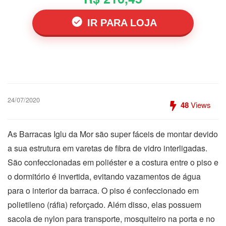
IR PARA LOJA
24/07/2020
48
Views
As Barracas Iglu da Mor são super fáceis de montar devido
a sua estrutura em varetas de fibra de vidro interligadas.
São confeccionadas em poliéster e a costura entre o piso e
o dormitório é invertida, evitando vazamentos de água
para o interior da barraca. O piso é confeccionado em
polietileno (ráfia) reforçado. Além disso, elas possuem
sacola de nylon para transporte, mosquiteiro na porta e no