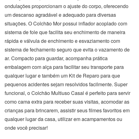
ondulações proporcionam o ajuste do corpo, oferecendo
um descanso agradável e adequado para diversas
situações. O Colchão Mor possui inflador acoplado com
sistema de fole que facilita seu enchimento de maneira
rápida e válvula de enchimento e esvaziamento com
sistema de fechamento seguro que evita o vazamento de
ar. Compacto para guardar, acompanha prática
embalagem com alça para facilitar seu transporte para
qualquer lugar e também um Kit de Reparo para que
pequenos acidentes sejam resolvidos facilmente. Super
funcional, o Colchão Multiuso Casal é perfeito para servir
como cama extra para receber suas visitas, acomodar as
crianças para brincarem, assistir seus filmes favoritos em
qualquer lugar da casa, utilizar em acampamentos ou
onde você precisar!