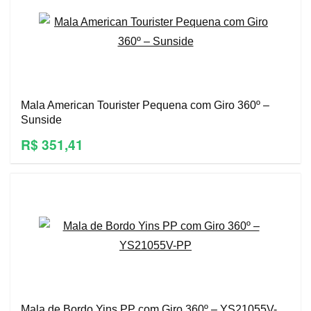
Mala American Tourister Pequena com Giro 360º –
Sunside
R$ 351,41
Mala de Bordo Yins PP com Giro 360º – YS21055V-