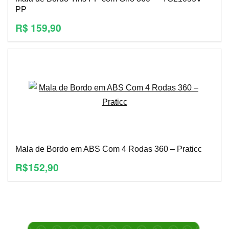
PP
R$ 159,90
Mala de Bordo em ABS Com 4 Rodas 360 – Praticc
R$152,90