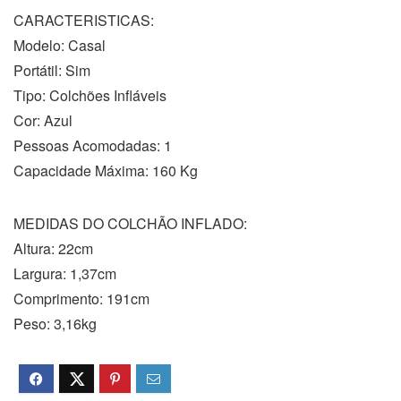
CARACTERISTICAS:
Modelo: Casal
Portátil: Sim
Tipo: Colchões Infláveis
Cor: Azul
Pessoas Acomodadas: 1
Capacidade Máxima: 160 Kg
MEDIDAS DO COLCHÃO INFLADO:
Altura: 22cm
Largura: 1,37cm
Comprimento: 191cm
Peso: 3,16kg