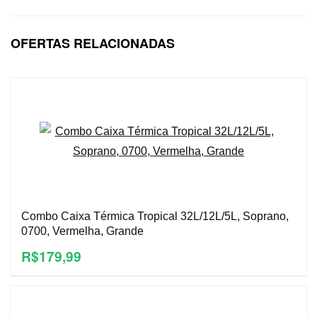
OFERTAS RELACIONADAS
Combo Caixa Térmica Tropical 32L/12L/5L, Soprano,
0700, Vermelha, Grande
R$179,99